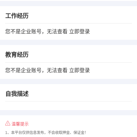
工作经历
您不是企业账号，无法查看
立即登录
教育经历
您不是企业账号，无法查看
立即登录
自我描述
温馨提示
1、本平台仅供信息发布，不会收取押金、保证金！