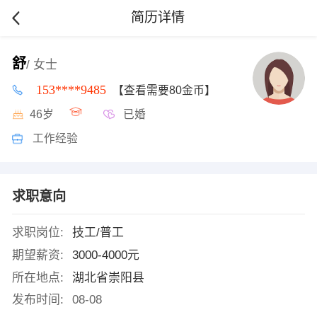
简历详情
舒
/ 女士
153****9485
【查看需要80金币】
46岁
已婚
工作经验
求职意向
求职岗位:
技工/普工
期望薪资:
3000-4000元
所在地点:
湖北省崇阳县
发布时间:
08-08