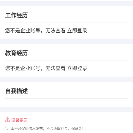
工作经历
您不是企业账号，无法查看
立即登录
教育经历
您不是企业账号，无法查看
立即登录
自我描述
温馨提示
1、本平台仅供信息发布，不会收取押金、保证金！